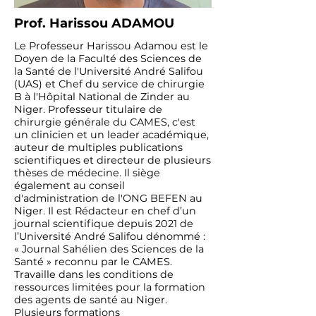
Prof. Harissou ADAMOU
Le Professeur Harissou Adamou est le
Doyen de la Faculté des Sciences de
la Santé de l'Université André Salifou
(UAS) et Chef du service de chirurgie
B à l'Hôpital National de Zinder au
Niger. Professeur titulaire de
chirurgie générale du CAMES, c'est
un clinicien et un leader académique,
auteur de multiples publications
scientifiques et directeur de plusieurs
thèses de médecine. Il siège
également au conseil
d'administration de l'ONG BEFEN au
Niger. Il est Rédacteur en chef d’un
journal scientifique depuis 2021 de
l’Université André Salifou dénommé :
« Journal Sahélien des Sciences de la
Santé » reconnu par le CAMES.
Travaille dans les conditions de
ressources limitées pour la formation
des agents de santé au Niger.
Plusieurs formations